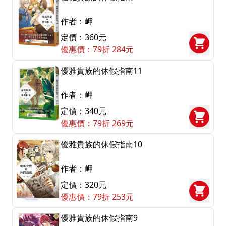
作者：岬
定價：360元
優惠價：79折 284元
優雅貴族的休假指南11
作者：岬
定價：340元
優惠價：79折 269元
優雅貴族的休假指南10
作者：岬
定價：320元
優惠價：79折 253元
優雅貴族的休假指南9