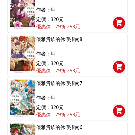
作者：岬
定價：320元
優惠價：79折 253元
優雅貴族的休假指南8
作者：岬
定價：320元
優惠價：79折 253元
優雅貴族的休假指南7
作者：岬
定價：320元
優惠價：79折 253元
優雅貴族的休假指南6