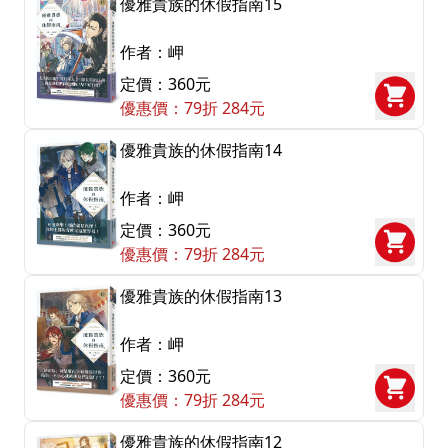
優雅貴族的休假指南15
作者：岬
定價：360元
優惠價：79折 284元
優雅貴族的休假指南14
作者：岬
定價：360元
優惠價：79折 284元
優雅貴族的休假指南13
作者：岬
定價：360元
優惠價：79折 284元
優雅貴族的休假指南12