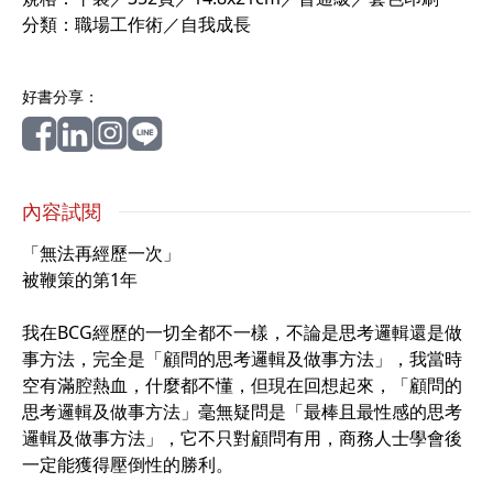
分類：職場工作術／自我成長
好書分享：
內容試閱
「無法再經歷一次」
被鞭策的第1年
我在BCG經歷的一切全都不一樣，不論是思考邏輯還是做
事方法，完全是「顧問的思考邏輯及做事方法」，我當時
空有滿腔熱血，什麼都不懂，但現在回想起來，「顧問的
思考邏輯及做事方法」毫無疑問是「最棒且最性感的思考
邏輯及做事方法」，它不只對顧問有用，商務人士學會後
一定能獲得壓倒性的勝利。